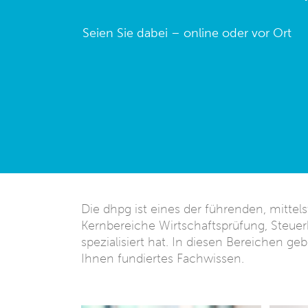
Seien Sie dabei – online oder vor Ort
Die dhpg ist eines der führenden, mitte
Kernbereiche Wirtschaftsprüfung, Steuer
spezialisiert hat. In diesen Bereichen g
Ihnen fundiertes Fachwissen.