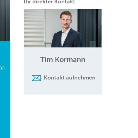
Ihr direkter Kontakt
Tim Kormann
te
Kontakt aufnehmen