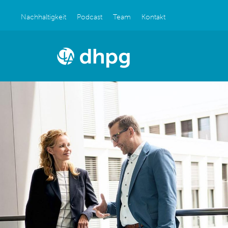
Nachhaltigkeit
Podcast
Team
Kontakt