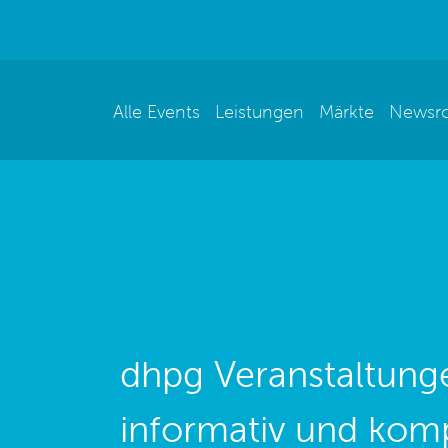
Alle Events
Leistungen
Märkte
Newsr
dhpg Veranstaltunge
informativ und kom