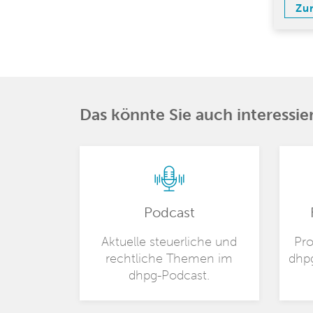
Zu
Das könnte Sie auch interessie
Podcast
Aktuelle steuerliche und
Pro
rechtliche Themen im
dhp
dhpg-Podcast.